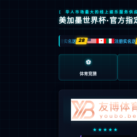
领先科技
全系产品
关于我们
服务支持