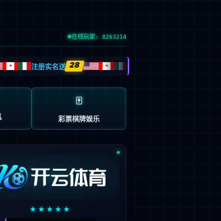
预约试驾
| GLOBAL SITE